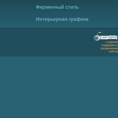
Фирменный стиль
Интерьерная графика
создание
поддержка и
продвижение
сайтов