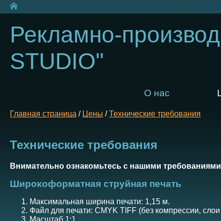
Рекламно-производ
STUDIO"
О нас
Главная страница
/
Цены
/
Технические требования
Технические требования
Внимательно ознакомьтесь с нашими требованиями 
Широкоформатная струйная печать
Максимальная ширина печати: 1,15 м.
Файл для печати: CMYK TIFF (без компрессии, слои 
Масштаб 1:1.