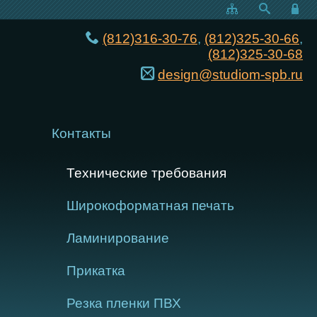
(812)316-30-76
,
(812)325-30-66
,
(812)325-30-68
design@studiom-spb.ru
Контакты
Технические требования
Широкоформатная печать
Ламинирование
Прикатка
Резка пленки ПВХ