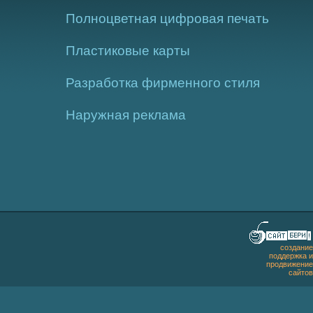
Полноцветная цифровая печать
Пластиковые карты
Разработка фирменного стиля
Наружная реклама
создание
поддержка и
продвижение
сайтов